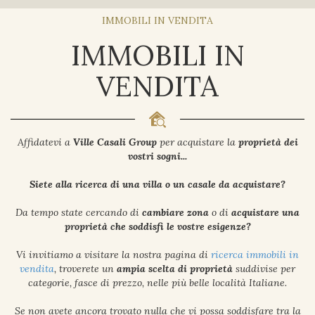
IMMOBILI IN VENDITA
IMMOBILI IN
VENDITA
Affidatevi a
Ville Casali Group
per acquistare la
proprietà dei
vostri sogni...
Siete alla ricerca di una villa o un casale da acquistare?
Da tempo state cercando di
cambiare zona
o di
acquistare una
proprietà che soddisfi le vostre esigenze?
Vi invitiamo a visitare la nostra pagina di
ricerca immobili in
vendita
, troverete un
ampia scelta di proprietà
suddivise per
categorie, fasce di prezzo, nelle più belle località Italiane.
Se non avete ancora trovato nulla che vi possa soddisfare tra la