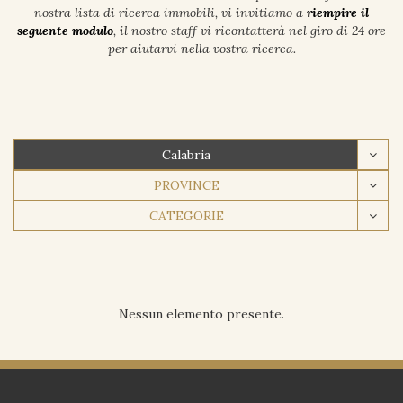
nostra lista di ricerca immobili, vi invitiamo a
riempire il
seguente modulo
, il nostro staff vi ricontatterà nel giro di 24 ore
per aiutarvi nella vostra ricerca.
Calabria
PROVINCE
CATEGORIE
Nessun elemento presente.