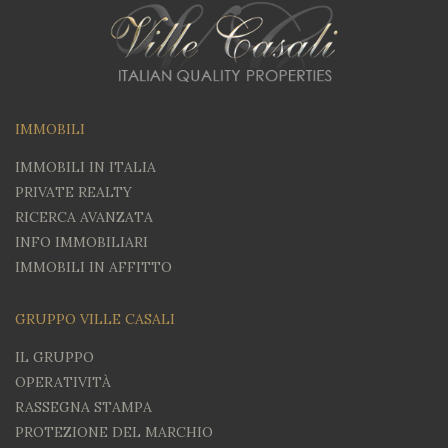
IMMOBILI
IMMOBILI IN ITALIA
PRIVATE REALTY
RICERCA AVANZATA
INFO IMMOBILIARI
IMMOBILI IN AFFITTO
GRUPPO VILLE CASALI
IL GRUPPO
OPERATIVITÀ
RASSEGNA STAMPA
PROTEZIONE DEL MARCHIO