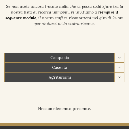
Se non avete ancora trovato nulla che vi possa soddisfare tra la
nostra lista di ricerca immobili, vi invitiamo a
riempire il
seguente modulo
, il nostro staff vi ricontatterà nel giro di 24 ore
per aiutarvi nella vostra ricerca.
Campania
Caserta
Agriturismi
Nessun elemento presente.