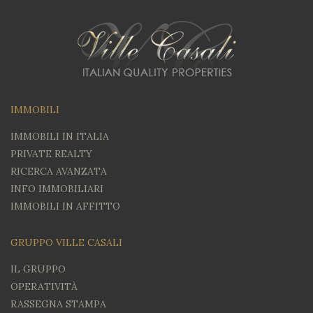
IMMOBILI
IMMOBILI IN ITALIA
PRIVATE REALTY
RICERCA AVANZATA
INFO IMMOBILIARI
IMMOBILI IN AFFITTO
GRUPPO VILLE CASALI
IL GRUPPO
OPERATIVITÀ
RASSEGNA STAMPA