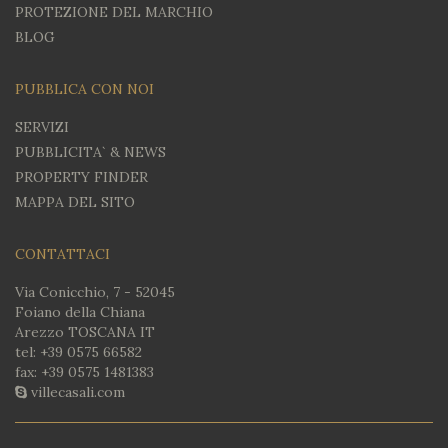
PROTEZIONE DEL MARCHIO
BLOG
PUBBLICA CON NOI
SERVIZI
PUBBLICITA` & NEWS
PROPERTY FINDER
MAPPA DEL SITO
CONTATTACI
Via Conicchio, 7 - 52045
Foiano della Chiana
Arezzo TOSCANA IT
tel:
+39 0575 66582
fax: +39 0575 1481383
villecasali.com