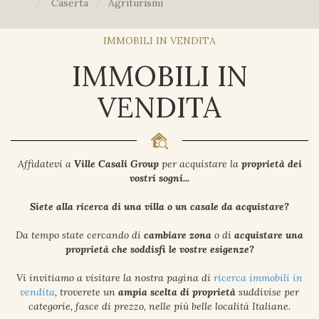
Caserta
Agriturismi
IMMOBILI IN VENDITA
IMMOBILI IN
VENDITA
Affidatevi a
Ville Casali Group
per acquistare la
proprietà dei
vostri sogni...
Siete alla ricerca di una villa o un casale da acquistare?
Da tempo state cercando di
cambiare zona
o di
acquistare una
proprietà che soddisfi le vostre esigenze?
Vi invitiamo a visitare la nostra pagina di
ricerca immobili in
vendita
, troverete un
ampia scelta di proprietà
suddivise per
categorie, fasce di prezzo, nelle più belle località Italiane.