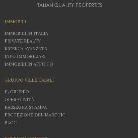
IMMOBILI
IMMOBILI IN ITALIA
PRIVATE REALTY
RICERCA AVANZATA
INFO IMMOBILIARI
IMMOBILI IN AFFITTO
GRUPPO VILLE CASALI
IL GRUPPO
OPERATIVITÀ
RASSEGNA STAMPA
PROTEZIONE DEL MARCHIO
BLOG