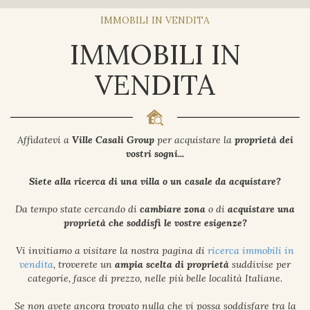
IMMOBILI IN VENDITA
IMMOBILI IN
VENDITA
Affidatevi a
Ville Casali Group
per acquistare la
proprietà dei
vostri sogni...
Siete alla ricerca di una villa o un casale da acquistare?
Da tempo state cercando di
cambiare zona
o di
acquistare una
proprietà che soddisfi le vostre esigenze?
Vi invitiamo a visitare la nostra pagina di
ricerca immobili in
vendita
, troverete un
ampia scelta di proprietà
suddivise per
categorie, fasce di prezzo, nelle più belle località Italiane.
Se non avete ancora trovato nulla che vi possa soddisfare tra la